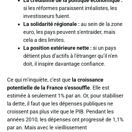
La crédibilité de la politique économique :
si les réformes paraissent irréalistes, les
investisseurs fuient.
La solidarité régionale :
au sein de la zone
euro, les pays peuvent s’entraider, mais
cela a des limites.
La position extérieure nette :
si un pays
détient plus d’actifs à l’étranger qu’il n’en
doit, il inspire davantage confiance.
Ce qui m’inquiète, c’est que
la croissance
potentielle de la France s’essouffle
. Elle est
estimée à seulement 1% par an. Or, pour stabiliser
la dette, il faut que les dépenses publiques ne
croissent pas plus vite que le PIB. Pendant les
années 2010, les dépenses ont progressé de 1,1%
par an. Mais avec le vieillissement