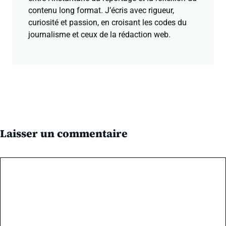
contenu long format. J’écris avec rigueur,
curiosité et passion, en croisant les codes du
journalisme et ceux de la rédaction web.
Laisser un commentaire
Commentaire