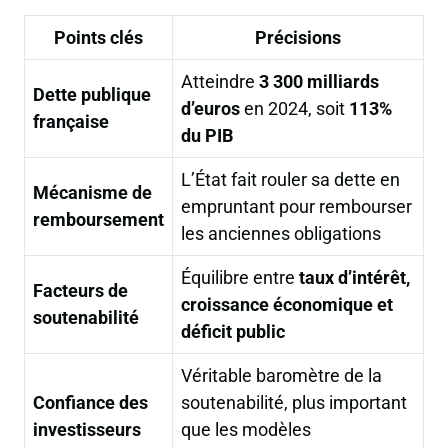
Points clés
Précisions
Atteindre
3 300 milliards
Dette publique
d’euros
en 2024, soit
113%
française
du PIB
L’État fait rouler sa dette en
Mécanisme de
empruntant pour rembourser
remboursement
les anciennes obligations
Équilibre entre
taux d’intérêt,
Facteurs de
croissance économique et
soutenabilité
déficit public
Véritable baromètre de la
Confiance des
soutenabilité, plus important
investisseurs
que les modèles