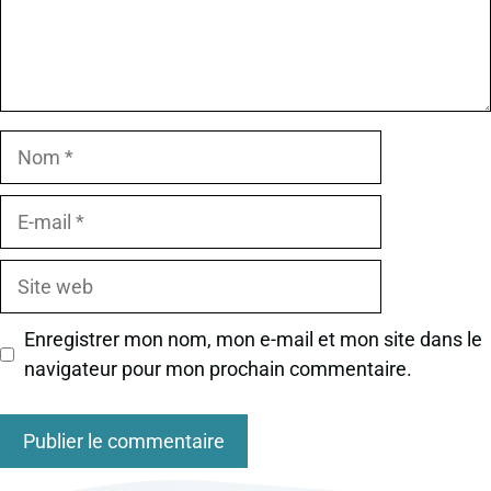
Nom
E-
mail
Site
web
Enregistrer mon nom, mon e-mail et mon site dans le
navigateur pour mon prochain commentaire.