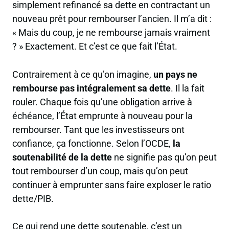
simplement
refinancé sa dette
en contractant un
nouveau prêt pour rembourser l’ancien. Il m’a dit :
« Mais du coup, je ne rembourse jamais vraiment
? » Exactement. Et c’est ce que fait l’État.
Contrairement à ce qu’on imagine,
un pays ne
rembourse pas intégralement sa dette
. Il la fait
rouler. Chaque fois qu’une obligation arrive à
échéance, l’État emprunte à nouveau pour la
rembourser. Tant que les investisseurs ont
confiance, ça fonctionne. Selon l’OCDE,
la
soutenabilité de la dette
ne signifie pas qu’on peut
tout rembourser d’un coup, mais qu’on peut
continuer à emprunter sans faire exploser le ratio
dette/PIB.
Ce qui rend une dette soutenable, c’est un