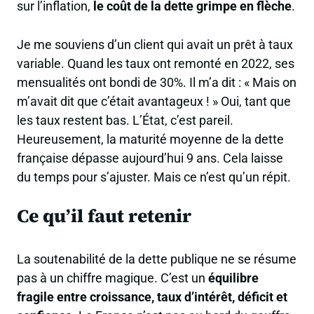
sur l’inflation,
le coût de la dette grimpe en flèche
.
Je me souviens d’un client qui avait un prêt à taux
variable. Quand les taux ont remonté en 2022, ses
mensualités ont bondi de 30%. Il m’a dit : « Mais on
m’avait dit que c’était avantageux ! » Oui, tant que
les taux restent bas. L’État, c’est pareil.
Heureusement, la maturité moyenne de la dette
française dépasse aujourd’hui 9 ans. Cela laisse
du temps pour s’ajuster. Mais ce n’est qu’un répit.
Ce qu’il faut retenir
La soutenabilité de la dette publique ne se résume
pas à un chiffre magique. C’est un
équilibre
fragile entre croissance, taux d’intérêt, déficit et