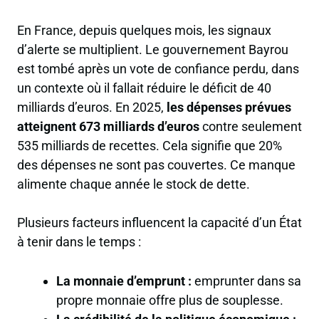
En France, depuis quelques mois, les signaux
d’alerte se multiplient. Le gouvernement Bayrou
est tombé après un vote de confiance perdu, dans
un contexte où il fallait réduire le déficit de 40
milliards d’euros. En 2025,
les dépenses prévues
atteignent 673 milliards d’euros
contre seulement
535 milliards de recettes. Cela signifie que 20%
des dépenses ne sont pas couvertes. Ce manque
alimente chaque année le stock de dette.
Plusieurs facteurs influencent la capacité d’un État
à tenir dans le temps :
La monnaie d’emprunt :
emprunter dans sa
propre monnaie offre plus de souplesse.