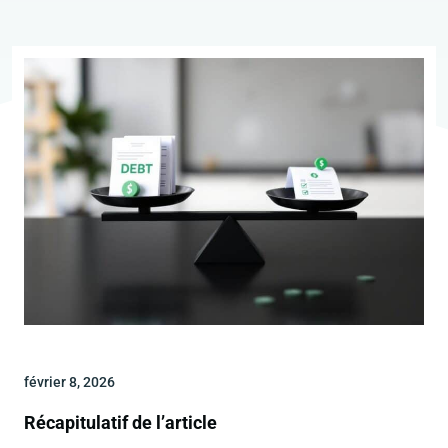
février 8, 2026
Récapitulatif de l’article