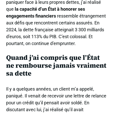
paniquer face à leurs propres dettes, j’ai réalisé
que
la capacité d’un État à honorer ses
engagements financiers
ressemble étrangement
aux défis que rencontrent certains assurés. En
2024, la dette française atteignait 3 300 milliards
d’euros, soit 113% du PIB. C’est colossal. Et
pourtant, on continue d’emprunter.
Quand j’ai compris que l’État
ne rembourse jamais vraiment
sa dette
Il y a quelques années, un client m’a appelé,
paniqué. Il venait de recevoir une lettre de relance
pour un crédit qu’il pensait avoir soldé. En
discutant avec lui, j’ai réalisé qu’il avait