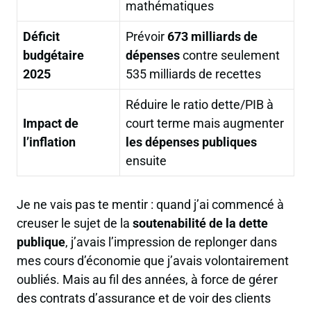
mathématiques
Déficit
Prévoir
673 milliards de
budgétaire
dépenses
contre seulement
2025
535 milliards de recettes
Réduire le ratio dette/PIB à
Impact de
court terme mais augmenter
l’inflation
les dépenses publiques
ensuite
Je ne vais pas te mentir : quand j’ai commencé à
creuser le sujet de la
soutenabilité de la dette
publique
, j’avais l’impression de replonger dans
mes cours d’économie que j’avais volontairement
oubliés. Mais au fil des années, à force de gérer
des contrats d’assurance et de voir des clients