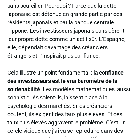
sans sourciller. Pourquoi ? Parce que la dette
japonaise est détenue en grande partie par des
résidents japonais et par la banque centrale
nippone. Les investisseurs japonais considèrent
leur propre dette comme un actif sûr. L’Espagne,
elle, dépendait davantage des créanciers
étrangers et n’inspirait plus confiance.
Cela illustre un point fondamental :
la confiance
des investisseurs est le vrai baromètre de la
soutenabilité
. Les modèles mathématiques, aussi
sophistiqués soient-ils, laissent place à la
psychologie des marchés. Si les créanciers
doutent, ils exigent des taux plus élevés. Et des
taux plus élevés aggravent le problème. C’est un
cercle vicieux que j’ai vu se reproduire dans des