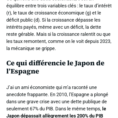
équilibre entre trois variables clés : le
taux d’intérêt
(r), le
taux de croissance économique
(g) et le
déficit public
(d). Si la croissance dépasse les
intérêts payés, même avec un déficit, la dette
reste gérable. Mais si la croissance ralentit ou que
les taux remontent, comme on le voit depuis 2023,
la mécanique se grippe.
Ce qui différencie le Japon de
l’Espagne
J’ai un ami économiste qui m’a raconté une
anecdote frappante. En 2010, l’Espagne a plongé
dans une grave crise avec une dette publique de
seulement 67% du PIB. Dans le même temps,
le
Japon dépassait allègrement les 200% du PIB