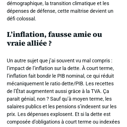
démographique, la transition climatique et les
dépenses de défense, cette maîtrise devient un
défi colossal.
L’inflation, fausse amie ou
vraie alliée ?
Un autre sujet que j’ai souvent vu mal compris :
l’impact de l’inflation sur la dette
. À court terme,
l’inflation fait bondir le PIB nominal, ce qui réduit
mécaniquement le ratio dette/PIB. Les recettes
de l’État augmentent aussi grâce à la TVA. Ça
paraît génial, non ? Sauf qu’à moyen terme, les
salaires publics et les pensions s’indexent sur les
prix. Les dépenses explosent. Et si la dette est
composée d’obligations à court terme ou indexées