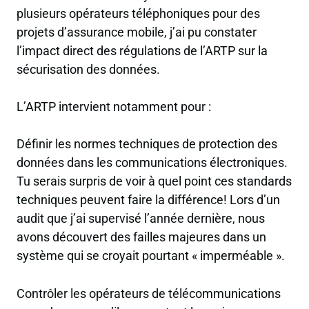
plusieurs opérateurs téléphoniques pour des
projets d’assurance mobile, j’ai pu constater
l’impact direct des régulations de l’ARTP sur la
sécurisation des données.
L’ARTP intervient notamment pour :
Définir les normes techniques de protection des
données dans les communications électroniques.
Tu serais surpris de voir à quel point ces standards
techniques peuvent faire la différence! Lors d’un
audit que j’ai supervisé l’année dernière, nous
avons découvert des failles majeures dans un
système qui se croyait pourtant « imperméable ».
Contrôler les opérateurs de télécommunications