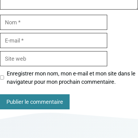
Nom
E-
mail
Site
web
Enregistrer mon nom, mon e-mail et mon site dans le
navigateur pour mon prochain commentaire.