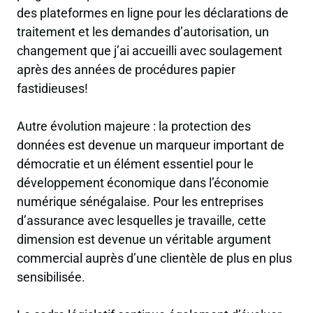
des plateformes en ligne pour les déclarations de
traitement et les demandes d’autorisation, un
changement que j’ai accueilli avec soulagement
après des années de procédures papier
fastidieuses!
Autre évolution majeure : la protection des
données est devenue un marqueur important de
démocratie et un élément essentiel pour le
développement économique dans l’économie
numérique sénégalaise. Pour les entreprises
d’assurance avec lesquelles je travaille, cette
dimension est devenue un véritable argument
commercial auprès d’une clientèle de plus en plus
sensibilisée.