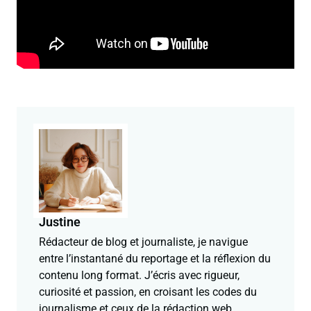
Justine
Rédacteur de blog et journaliste, je navigue
entre l’instantané du reportage et la réflexion du
contenu long format. J’écris avec rigueur,
curiosité et passion, en croisant les codes du
journalisme et ceux de la rédaction web.