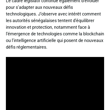
Le cadre législatif continue également d’évoluer
pour s’adapter aux nouveaux défis
technologiques. J’observe avec intérêt comment
les autorités sénégalaises tentent d’équilibrer
innovation et protection, notamment face à
l’émergence de technologies comme la blockchain
ou l’intelligence artificielle qui posent de nouveaux
défis réglementaires.