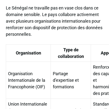
Le Sénégal ne travaille pas en vase clos dans ce
domaine sensible. Le pays collabore activement
avec plusieurs organisations internationales pour
renforcer son dispositif de protection des données
personnelles.
Type de
Organisation
App
collaboration
Renfor
Organisation
Partage
des cap
Internationale de la
d’expertise et
et
Francophonie (OIF)
formations
harmoni
des pra
Union Internationale
Standar