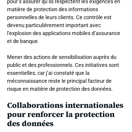
pour s’assurer qu’ils respectent les exigences en
matière de protection des informations
personnelles de leurs clients. Ce contrôle est
devenu particulièrement important avec
l’explosion des applications mobiles d’assurance
et de banque.
Mener des actions de sensibilisation auprès du
public et des professionnels. Ces initiatives sont
essentielles, car j’ai constaté que la
méconnaissance reste le principal facteur de
risque en matière de protection des données.
Collaborations internationales
pour renforcer la protection
des données