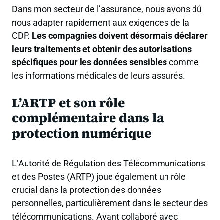
Dans mon secteur de l’assurance, nous avons dû
nous adapter rapidement aux exigences de la
CDP.
Les compagnies doivent désormais déclarer
leurs traitements et obtenir des autorisations
spécifiques pour les données sensibles
comme
les informations médicales de leurs assurés.
L’ARTP et son rôle
complémentaire dans la
protection numérique
L’Autorité de Régulation des Télécommunications
et des Postes (ARTP) joue également un rôle
crucial dans la protection des données
personnelles, particulièrement dans le secteur des
télécommunications. Ayant collaboré avec