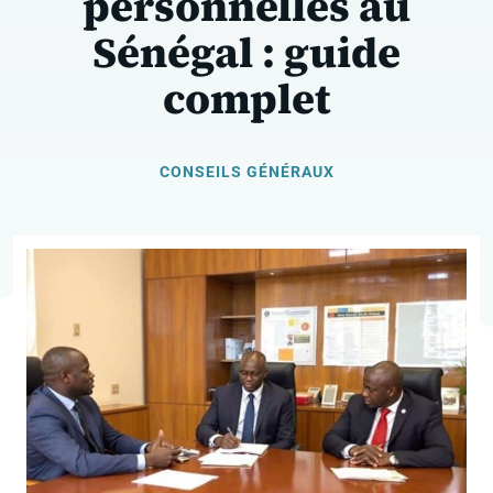
personnelles au
Sénégal : guide
complet
CONSEILS GÉNÉRAUX