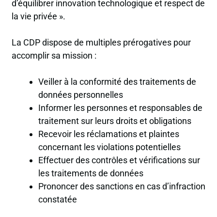
d’équilibrer innovation technologique et respect de
la vie privée ».
La CDP dispose de multiples prérogatives pour
accomplir sa mission :
Veiller à la conformité des traitements de
données personnelles
Informer les personnes et responsables de
traitement sur leurs droits et obligations
Recevoir les réclamations et plaintes
concernant les violations potentielles
Effectuer des contrôles et vérifications sur
les traitements de données
Prononcer des sanctions en cas d’infraction
constatée