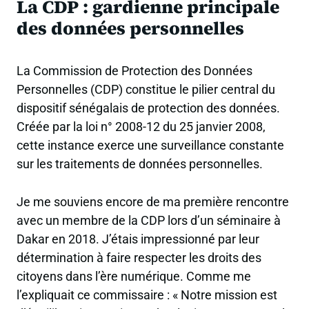
La CDP : gardienne principale
des données personnelles
La Commission de Protection des Données
Personnelles (CDP) constitue le pilier central du
dispositif sénégalais de protection des données.
Créée par la loi n° 2008-12 du 25 janvier 2008,
cette instance exerce une surveillance constante
sur les traitements de données personnelles.
Je me souviens encore de ma première rencontre
avec un membre de la CDP lors d’un séminaire à
Dakar en 2018. J’étais impressionné par leur
détermination à faire respecter les droits des
citoyens dans l’ère numérique. Comme me
l’expliquait ce commissaire : « Notre mission est