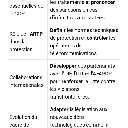
les traitements et
prononcer
essentielles de
des sanctions en cas
la CDP
d’infractions constatées.
Définir
les normes techniques
Rôle de l’
ARTP
de protection et
contrôler
les
dans la
opérateurs de
protection
télécommunications.
Développer
des partenariats
avec l’OIF, l’UIT et l’AFAPDP
Collaborations
pour
renforcer
la lutte contre
internationales
les violations
transfrontalières.
Adapter
la législation aux
Évolution du
nouveaux défis
cadre de
technologiques comme la