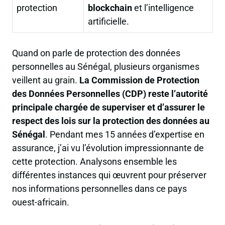
protection
blockchain
et l’intelligence
artificielle.
Quand on parle de protection des données
personnelles au Sénégal, plusieurs organismes
veillent au grain.
La Commission de Protection
des Données Personnelles (CDP) reste l’autorité
principale chargée de superviser et d’assurer le
respect des lois sur la protection des données au
Sénégal
. Pendant mes 15 années d’expertise en
assurance, j’ai vu l’évolution impressionnante de
cette protection. Analysons ensemble les
différentes instances qui œuvrent pour préserver
nos informations personnelles dans ce pays
ouest-africain.