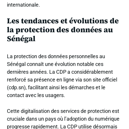
internationale.
Les tendances et évolutions de
la protection des données au
Sénégal
La protection des données personnelles au
Sénégal connaît une évolution notable ces
dernières années. La CDP a considérablement
renforcé sa présence en ligne via son site officiel
(cdp.sn), facilitant ainsi les démarches et le
contact avec les usagers.
Cette digitalisation des services de protection est
cruciale dans un pays où l’adoption du numérique
progresse rapidement
. La CDP utilise désormais