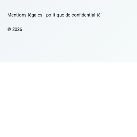
Mentions légales
-
politique de confidentialité
© 2026