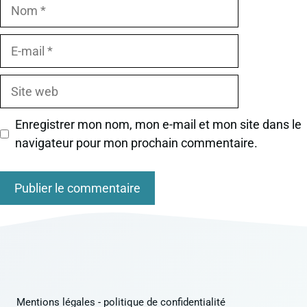
Nom
E-
mail
Site
web
Enregistrer mon nom, mon e-mail et mon site dans le
navigateur pour mon prochain commentaire.
Mentions légales
-
politique de confidentialité