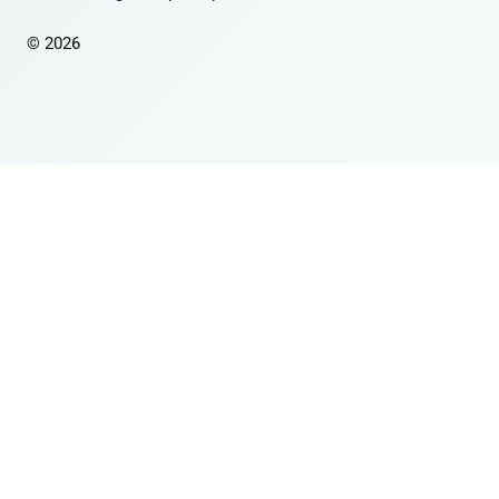
© 2026