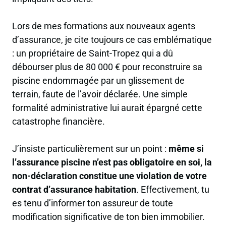
Lors de mes formations aux nouveaux agents
d’assurance, je cite toujours ce cas emblématique
: un propriétaire de Saint-Tropez qui a dû
débourser plus de 80 000 € pour reconstruire sa
piscine endommagée par un glissement de
terrain, faute de l’avoir déclarée. Une simple
formalité administrative lui aurait épargné cette
catastrophe financière.
J’insiste particulièrement sur un point :
même si
l’assurance piscine n’est pas obligatoire en soi, la
non-déclaration constitue une violation de votre
contrat d’assurance habitation
. Effectivement, tu
es tenu d’informer ton assureur de toute
modification significative de ton bien immobilier.