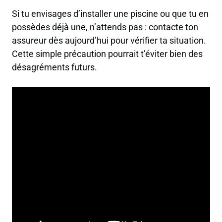
Si tu envisages d’installer une piscine ou que tu en
possèdes déjà une, n’attends pas : contacte ton
assureur dès aujourd’hui pour vérifier ta situation.
Cette simple précaution pourrait t’éviter bien des
désagréments futurs.