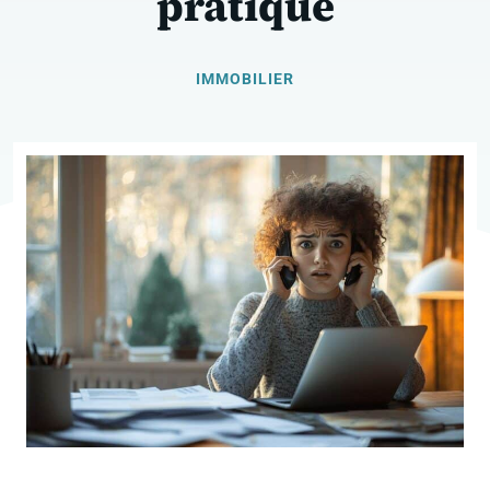
pratique
IMMOBILIER