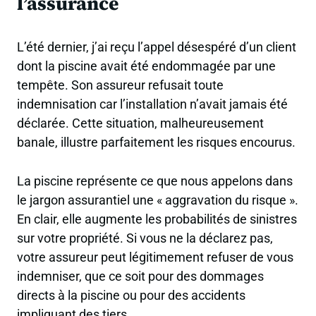
l’assurance
L’été dernier, j’ai reçu l’appel désespéré d’un client
dont la piscine avait été endommagée par une
tempête. Son assureur refusait toute
indemnisation car l’installation n’avait jamais été
déclarée. Cette situation, malheureusement
banale, illustre parfaitement les risques encourus.
La piscine représente ce que nous appelons dans
le jargon assurantiel une « aggravation du risque ».
En clair, elle augmente les probabilités de sinistres
sur votre propriété. Si vous ne la déclarez pas,
votre assureur peut légitimement refuser de vous
indemniser, que ce soit pour des dommages
directs à la piscine ou pour des accidents
impliquant des tiers.