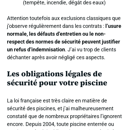
(tempête, incendie, dégât des eaux)
Attention toutefois aux exclusions classiques que
j’observe régulièrement dans les contrats :
l’usure
normale, les défauts d’entretien ou le non-
respect des normes de sécurité peuvent justifier
un refus d’indemnisation
. J’ai vu trop de clients
déchanter après avoir négligé ces aspects.
Les obligations légales de
sécurité pour votre piscine
La loi française est très claire en matière de
sécurité des piscines, et j’ai malheureusement
constaté que de nombreux propriétaires l’ignorent
encore. Depuis 2004, toute piscine enterrée ou