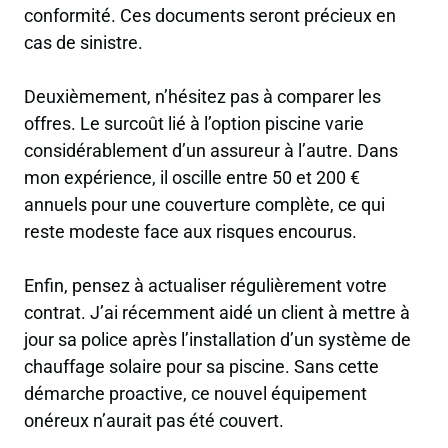
conformité. Ces documents seront précieux en
cas de sinistre.
Deuxièmement, n’hésitez pas à comparer les
offres. Le surcoût lié à l’option piscine varie
considérablement d’un assureur à l’autre. Dans
mon expérience, il oscille entre 50 et 200 €
annuels pour une couverture complète, ce qui
reste modeste face aux risques encourus.
Enfin, pensez à actualiser régulièrement votre
contrat. J’ai récemment aidé un client à mettre à
jour sa police après l’installation d’un système de
chauffage solaire pour sa piscine. Sans cette
démarche proactive, ce nouvel équipement
onéreux n’aurait pas été couvert.