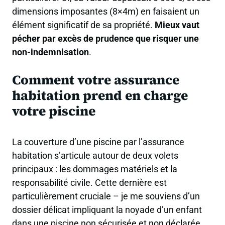
dimensions imposantes (8×4m) en faisaient un
élément significatif de sa propriété.
Mieux vaut
pécher par excès de prudence que risquer une
non-indemnisation
.
Comment votre assurance
habitation prend en charge
votre piscine
La couverture d’une piscine par l’assurance
habitation s’articule autour de deux volets
principaux : les dommages matériels et la
responsabilité civile. Cette dernière est
particulièrement cruciale – je me souviens d’un
dossier délicat impliquant la noyade d’un enfant
dans une piscine non sécurisée et non déclarée.