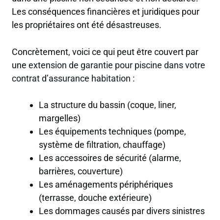
Les conséquences financières et juridiques pour
les propriétaires ont été désastreuses.
Concrètement, voici ce qui peut être couvert par
une
extension de garantie pour piscine dans votre
contrat d’assurance habitation
:
La structure du bassin (coque, liner,
margelles)
Les équipements techniques (pompe,
système de filtration, chauffage)
Les accessoires de sécurité (alarme,
barrières, couverture)
Les aménagements périphériques
(terrasse, douche extérieure)
Les dommages causés par divers sinistres