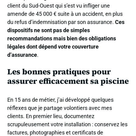
client du Sud-Ouest qui s’est vu infliger une
amende de 45 000 € suite à un accident,
en plus
du refus d’indemnisation par son assurance.
Ces
dispositifs ne sont pas de simples
recommandations mais bien des obligations
légales dont dépend votre couverture
d’assurance
.
Les bonnes pratiques pour
assurer efficacement sa piscine
En 15 ans de métier, j’ai développé quelques
réflexes que je partage volontiers avec mes
clients. En premier lieu, documentez
scrupuleusement votre installation : conservez les
factures, photographies et certificats de