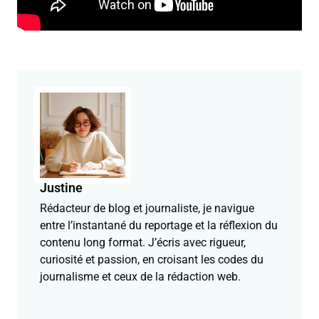
Justine
Rédacteur de blog et journaliste, je navigue
entre l’instantané du reportage et la réflexion du
contenu long format. J’écris avec rigueur,
curiosité et passion, en croisant les codes du
journalisme et ceux de la rédaction web.