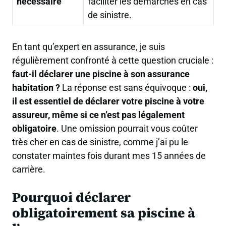
nécessaire
faciliter les démarches en cas
de sinistre.
En tant qu’expert en assurance, je suis
régulièrement confronté à cette question cruciale :
faut-il déclarer une piscine à son assurance
habitation ?
La réponse est sans équivoque :
oui,
il est essentiel de déclarer votre piscine à votre
assureur, même si ce n’est pas légalement
obligatoire
. Une omission pourrait vous coûter
très cher en cas de sinistre, comme j’ai pu le
constater maintes fois durant mes 15 années de
carrière.
Pourquoi déclarer
obligatoirement sa piscine à