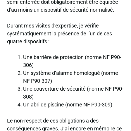
semi-enterrée doit obligatoirement être équipée
d’au moins un dispositif de sécurité normalisé.
Durant mes visites d’expertise, je vérifie
systématiquement la présence de l’un de ces
quatre dispositifs :
Une barrière de protection (norme NF P90-
306)
Un système d’alarme homologué (norme
NF P90-307)
Une couverture de sécurité (norme NF P90-
308)
Un abri de piscine (norme NF P90-309)
Le non-respect de ces obligations a des
conséquences graves. J’ai encore en mémoire ce