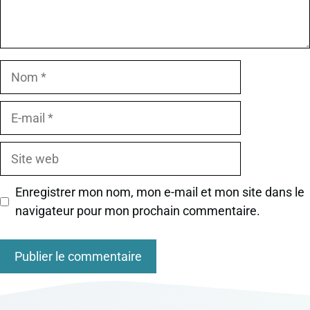
Nom
E-
mail
Site
web
Enregistrer mon nom, mon e-mail et mon site dans le
navigateur pour mon prochain commentaire.