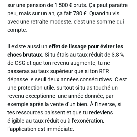
sur une pension de 1 500 € bruts. Ça peut paraître
peu, mais sur un an, ça fait 780 €. Quand tu vis
avec une retraite modeste, c’est une somme qui
compte.
Il existe aussi un
effet de lissage pour éviter les
chocs brutaux
. Si tu étais au taux réduit de 3,8 %
de CSG et que ton revenu augmente, tu ne
passeras au taux supérieur que si ton RFR
dépasse le seuil deux années consécutives. C’est
une protection utile, surtout si tu as touché un
revenu exceptionnel une année donnée, par
exemple après la vente d’un bien. À l’inverse, si
tes ressources baissent et que tu redeviens
éligible au taux réduit ou à l’exonération,
l’application est immédiate.