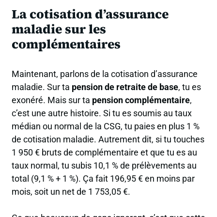
La cotisation d’assurance
maladie sur les
complémentaires
Maintenant, parlons de la cotisation d’assurance
maladie. Sur ta
pension de retraite de base
, tu es
exonéré. Mais sur ta
pension complémentaire
,
c’est une autre histoire. Si tu es soumis au taux
médian ou normal de la CSG, tu paies en plus 1 %
de cotisation maladie. Autrement dit, si tu touches
1 950 € bruts de complémentaire et que tu es au
taux normal, tu subis 10,1 % de prélèvements au
total (9,1 % + 1 %). Ça fait 196,95 € en moins par
mois, soit un net de 1 753,05 €.