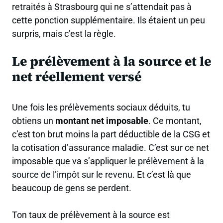
retraités à Strasbourg qui ne s’attendait pas à
cette ponction supplémentaire. Ils étaient un peu
surpris, mais c’est la règle.
Le prélèvement à la source et le
net réellement versé
Une fois les prélèvements sociaux déduits, tu
obtiens un
montant net imposable
. Ce montant,
c’est ton brut moins la part déductible de la CSG et
la cotisation d’assurance maladie. C’est sur ce net
imposable que va s’appliquer le
prélèvement à la
source de l’impôt sur le revenu
. Et c’est là que
beaucoup de gens se perdent.
Ton taux de prélèvement à la source est