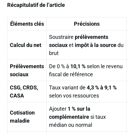
Récapitulatif de l’article
Éléments clés
Précisions
Soustraire
prélèvements
Calcul du net
sociaux
et
impôt à la source
du
brut
Prélèvements
De 0 % à
10,1 %
selon le revenu
sociaux
fiscal de référence
CSG, CRDS,
Taux variant de
4,3 % à 9,1 %
CASA
selon vos ressources
Ajouter
1 % sur la
Cotisation
complémentaire
si taux
maladie
médian ou normal