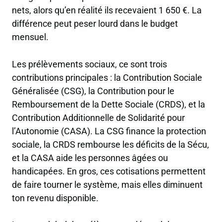
nets, alors qu’en réalité ils recevaient 1 650 €. La
différence peut peser lourd dans le budget
mensuel.
Les prélèvements sociaux, ce sont trois
contributions principales : la
Contribution Sociale
Généralisée
(CSG), la
Contribution pour le
Remboursement de la Dette Sociale
(CRDS), et la
Contribution Additionnelle de Solidarité pour
l’Autonomie
(CASA). La CSG finance la protection
sociale, la CRDS rembourse les déficits de la Sécu,
et la CASA aide les personnes âgées ou
handicapées. En gros, ces cotisations permettent
de faire tourner le système, mais elles diminuent
ton revenu disponible.