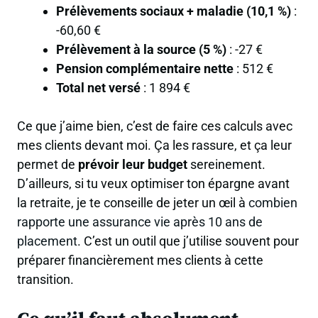
Prélèvements sociaux + maladie (10,1 %)
:
-60,60 €
Prélèvement à la source (5 %)
: -27 €
Pension complémentaire nette
: 512 €
Total net versé
: 1 894 €
Ce que j’aime bien, c’est de faire ces calculs avec
mes clients devant moi. Ça les rassure, et ça leur
permet de
prévoir leur budget
sereinement.
D’ailleurs, si tu veux optimiser ton épargne avant
la retraite, je te conseille de jeter un œil à
combien
rapporte une assurance vie après 10 ans de
placement
. C’est un outil que j’utilise souvent pour
préparer financièrement mes clients à cette
transition.