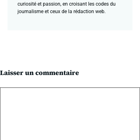
curiosité et passion, en croisant les codes du
journalisme et ceux de la rédaction web.
Laisser un commentaire
Commentaire