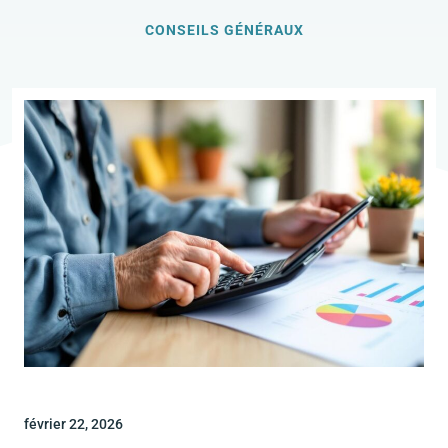
CONSEILS GÉNÉRAUX
février 22, 2026