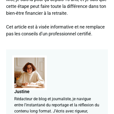
cette étape peut faire toute la différence dans ton
bien-être financier à la retraite.
Cet article est à visée informative et ne remplace
pas les conseils d’un professionnel certifié.
Justine
Rédacteur de blog et journaliste, je navigue
entre l’instantané du reportage et la réflexion du
contenu long format. J’écris avec rigueur,