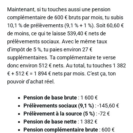
Maintenant, si tu touches aussi une pension
complémentaire de 600 € bruts par mois, tu subis
10,1 % de prélèvements (9,1 % + 1 %). Soit 60,60 €
de moins, ce qui te laisse 539,40 € nets de
prélèvements sociaux. Avec le même taux
d’impôt de 5 %, tu paies environ 27 €
supplémentaires. Ta complémentaire te verse
donc environ 512 € nets. Au total, tu touches 1 382
€ + 512 € =
1 894 € nets par mois
. C’est ça, ton
pouvoir d’achat réel.
Pension de base brute
: 1 600 €
Prélèvements sociaux (9,1 %)
: -145,60 €
Prélèvement à la source (5 %)
: -72 €
Pension de base nette
: 1 382 €
Pension complémentaire brute
: 600 €