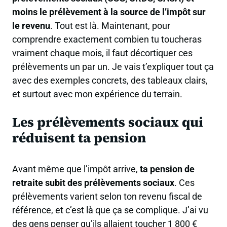
moins le prélèvement à la source de l’impôt sur
le revenu
. Tout est là. Maintenant, pour
comprendre exactement combien tu toucheras
vraiment chaque mois, il faut décortiquer ces
prélèvements un par un. Je vais t’expliquer tout ça
avec des exemples concrets, des tableaux clairs,
et surtout avec mon expérience du terrain.
Les prélèvements sociaux qui
réduisent ta pension
Avant même que l’impôt arrive,
ta pension de
retraite subit des prélèvements sociaux
. Ces
prélèvements varient selon ton revenu fiscal de
référence, et c’est là que ça se complique. J’ai vu
des gens penser qu’ils allaient toucher 1 800 €