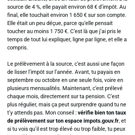
source de 4 %, elle payait environ 68 € d’impôt. Au
final, elle touchait environ 1 650 € sur son compte.
Elle était un peu déçue, parce qu’elle pensait
toucher au moins 1 750 €. C’est là que j’ai pris le
temps de tout lui expliquer, ligne par ligne, et elle a
compris.
Le prélèvement à la source, c’est aussi une façon
de lisser l’impôt sur l’année. Avant, tu payais en
septembre ou octobre en une seule fois, voire en
plusieurs mensualités. Maintenant, c’est prélevé
chaque mois, directement sur ta pension. C’est
plus régulier, mais ça peut surprendre quand tu ne
t’y attends pas. Mon conseil :
vérifie bien ton taux
de prélèvement sur ton espace impots.gouv.fr
, et
si tu vois qu’il est trop élevé ou trop faible, tu peux