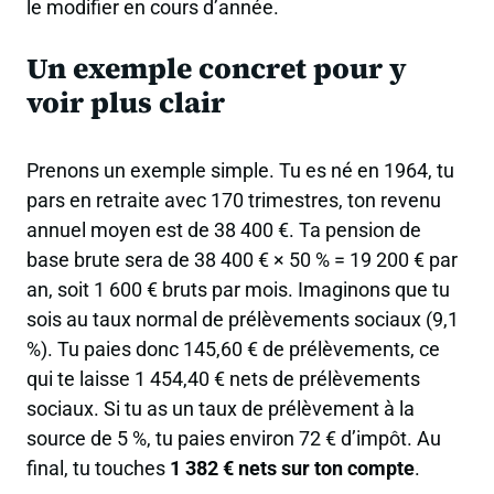
le modifier en cours d’année.
Un exemple concret pour y
voir plus clair
Prenons un exemple simple. Tu es né en 1964, tu
pars en retraite avec 170 trimestres, ton revenu
annuel moyen est de 38 400 €. Ta pension de
base brute sera de 38 400 € × 50 % = 19 200 € par
an, soit 1 600 € bruts par mois. Imaginons que tu
sois au taux normal de prélèvements sociaux (9,1
%). Tu paies donc 145,60 € de prélèvements, ce
qui te laisse 1 454,40 € nets de prélèvements
sociaux. Si tu as un taux de prélèvement à la
source de 5 %, tu paies environ 72 € d’impôt. Au
final, tu touches
1 382 € nets sur ton compte
.