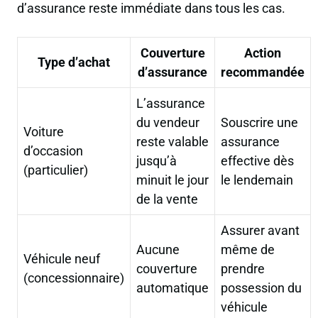
d’assurance reste immédiate dans tous les cas.
Couverture
Action
Type d’achat
d’assurance
recommandée
L’assurance
du vendeur
Souscrire une
Voiture
reste valable
assurance
d’occasion
jusqu’à
effective dès
(particulier)
minuit le jour
le lendemain
de la vente
Assurer avant
Aucune
même de
Véhicule neuf
couverture
prendre
(concessionnaire)
automatique
possession du
véhicule