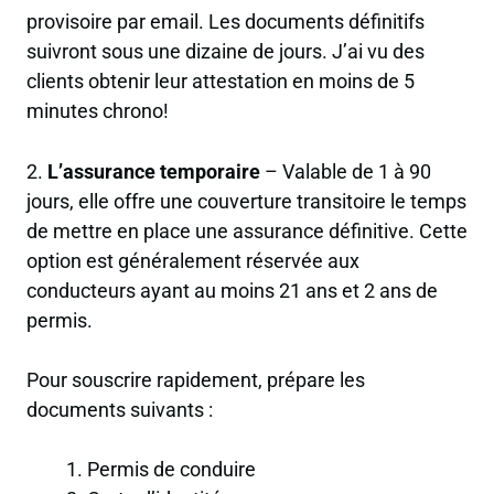
provisoire par email. Les documents définitifs
suivront sous une dizaine de jours. J’ai vu des
clients obtenir leur attestation en moins de 5
minutes chrono!
2.
L’assurance temporaire
– Valable de 1 à 90
jours, elle offre une couverture transitoire le temps
de mettre en place une assurance définitive. Cette
option est généralement réservée aux
conducteurs ayant au moins 21 ans et 2 ans de
permis.
Pour souscrire rapidement, prépare les
documents suivants :
Permis de conduire