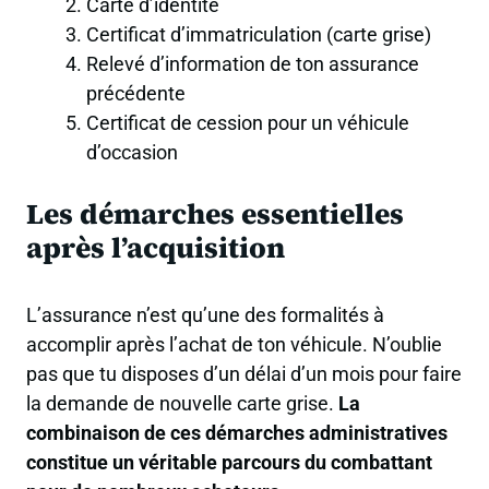
Carte d’identité
Certificat d’immatriculation (carte grise)
Relevé d’information de ton assurance
précédente
Certificat de cession pour un véhicule
d’occasion
Les démarches essentielles
après l’acquisition
L’assurance n’est qu’une des formalités à
accomplir après l’achat de ton véhicule. N’oublie
pas que tu disposes d’un délai d’un mois pour faire
la demande de nouvelle carte grise.
La
combinaison de ces démarches administratives
constitue un véritable parcours du combattant