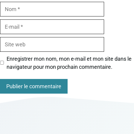
Nom
E-
mail
Site
web
Enregistrer mon nom, mon e-mail et mon site dans le
navigateur pour mon prochain commentaire.