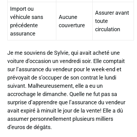
Import ou
Assurer avant
véhicule sans
Aucune
toute
précédente
couverture
circulation
assurance
Je me souviens de Sylvie, qui avait acheté une
voiture d’occasion un vendredi soir.
Elle comptait
sur l’assurance du vendeur pour le week-end et
prévoyait de s’occuper de son contrat le lundi
suivant
. Malheureusement, elle a eu un
accrochage le dimanche. Quelle ne fut pas sa
surprise d’apprendre que l’assurance du vendeur
avait expiré à minuit le jour de la vente! Elle a dû
assumer personnellement plusieurs milliers
d’euros de dégâts.