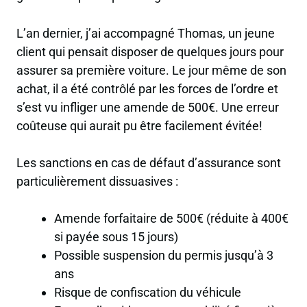
L’an dernier, j’ai accompagné Thomas, un jeune
client qui pensait disposer de quelques jours pour
assurer sa première voiture. Le jour même de son
achat, il a été contrôlé par les forces de l’ordre et
s’est vu infliger une amende de 500€. Une erreur
coûteuse qui aurait pu être facilement évitée!
Les sanctions en cas de défaut d’assurance sont
particulièrement dissuasives :
Amende forfaitaire de 500€ (réduite à 400€
si payée sous 15 jours)
Possible suspension du permis jusqu’à 3
ans
Risque de confiscation du véhicule