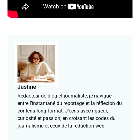
Justine
Rédacteur de blog et journaliste, je navigue
entre l’instantané du reportage et la réflexion du
contenu long format. J’écris avec rigueur,
curiosité et passion, en croisant les codes du
journalisme et ceux de la rédaction web.