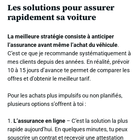
Les solutions pour assurer
rapidement sa voiture
La meilleure stratégie consiste à anticiper
l’assurance avant même l’achat du véhicule
.
C’est ce que je recommande systématiquement à
mes clients depuis des années. En réalité, prévoir
10 à 15 jours d’avance te permet de comparer les
offres et d’obtenir le meilleur tarif.
Pour les achats plus impulsifs ou non planifiés,
plusieurs options s’offrent à toi :
1.
L’assurance en ligne
– C’est la solution la plus
rapide aujourd’hui. En quelques minutes, tu peux
souscrire un contrat et recevoir une attestation