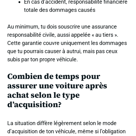
En cas d’accident, responsabilité financière
totale des dommages causés
Au minimum, tu dois souscrire une assurance
responsabilité civile, aussi appelée « au tiers ».
Cette garantie couvre uniquement les dommages
que tu pourrais causer à autrui, mais pas ceux
subis par ton propre véhicule
.
Combien de temps pour
assurer une voiture après
achat selon le type
d’acquisition?
La situation diffère légèrement selon le mode
d’acquisition de ton véhicule, même si l’obligation