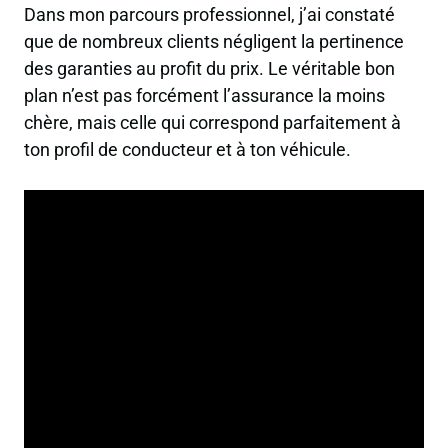
Dans mon parcours professionnel, j’ai constaté
que de nombreux clients négligent la pertinence
des garanties au profit du prix.
Le véritable bon
plan n’est pas forcément l’assurance la moins
chère, mais celle qui correspond parfaitement à
ton profil de conducteur et à ton véhicule
.