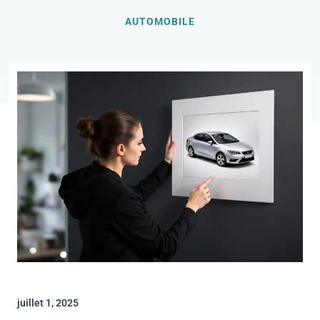
AUTOMOBILE
juillet 1, 2025