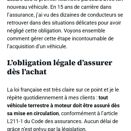
nouveau véhicule. En 15 ans de carrière dans
l’assurance, j’ai vu des dizaines de conducteurs se
retrouver dans des situations délicates pour avoir
négligé cette obligation. Voyons ensemble
comment gérer cette étape incontournable de
l’acquisition d’un véhicule.
L’obligation légale d’assurer
dès l’achat
La loi française est très claire sur ce point et je le
répète quotidiennement à mes clients :
tout
véhicule terrestre à moteur doit être assuré dès
sa mise en circulation
, conformément à l’article
L211-1 du Code des assurances. Aucun délai de
grâce n’est prévu par la législation.