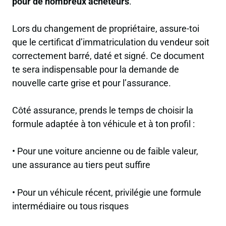
pour de nombreux acheteurs
.
Lors du changement de propriétaire, assure-toi
que le certificat d’immatriculation du vendeur soit
correctement barré, daté et signé. Ce document
te sera indispensable pour la demande de
nouvelle carte grise et pour l’assurance.
Côté assurance, prends le temps de choisir la
formule adaptée à ton véhicule et à ton profil :
• Pour une voiture ancienne ou de faible valeur,
une assurance au tiers peut suffire
• Pour un véhicule récent, privilégie une formule
intermédiaire ou tous risques